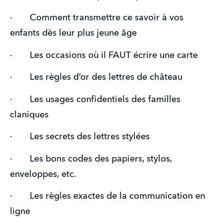
·       Comment transmettre ce savoir à vos 
enfants dès leur plus jeune âge
·       Les occasions où il FAUT écrire une carte
·       Les règles d’or des lettres de château
·       Les usages confidentiels des familles 
claniques
·       Les secrets des lettres stylées
·       Les bons codes des papiers, stylos, 
enveloppes, etc.
·       Les règles exactes de la communication en 
ligne