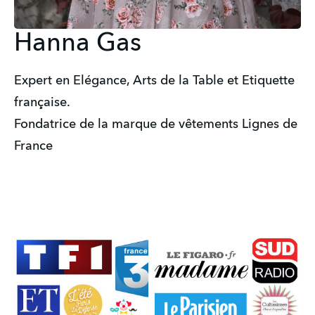
Hanna Gas
Expert en Elégance, Arts de la Table et Etiquette
française.
Fondatrice de la marque de vêtements Lignes de
France