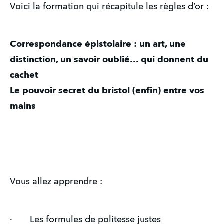
Voici la formation qui récapitule les règles d’or :
Correspondance épistolaire : un art, une 
distinction, un savoir oublié… qui donnent du 
cachet
Le pouvoir secret du bristol (enfin) entre vos 
mains
Vous allez apprendre :
·       Les formules de politesse justes