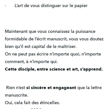
·       L’art de vous distinguer sur le papier
Maintenant que vous connaissez la puissance 
formidable de l’écrit manuscrit, vous vous doutez 
bien qu’il est capital de le maîtriser. 
On ne peut pas écrire n’importe quoi, n’importe 
comment, à n’importe qui.
Cette disciple, entre science et art, s’apprend.
 Rien n’est 
si sincère et engageant
 que la lettre 
manuscrite.
Oui, cela fait des étincelles.