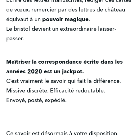
Ecrire des lettres manuscrites, rédiger des cartes 
de vœux, remercier par des lettres de château 
équivaut à un 
pouvoir magique
.
Le bristol devient un extraordinaire laisser-
passer.
Maîtriser la correspondance écrite dans les 
années 2020 est un jackpot.
C’est vraiment le savoir qui fait la différence.
Missive discrète. Efficacité redoutable.
Envoyé, posté, expédié.
Ce savoir est désormais à votre disposition. 