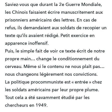
Saviez-vous que durant la 2e Guerre Mondiale, 
les Chinois faisaient écrire manuscritement aux 
prisonniers américains des lettres. En cas de 
refus, ils demandaient aux soldats de recopier un 
texte qu’ils avaient rédigé. Petit exercice en 
apparence inoffensif. 
Puis, le simple fait de voir ce texte écrit de notre 
propre main… change le conditionnement du 
cerveau. Même si le contenu ne nous plaît pas… 
nous changeons légèrement nos convictions.
La politique procommuniste est « entrée » chez 
les soldats américains par leur propre plume.
Tout cela a été savamment étudié par les 
chercheurs en 1949. 