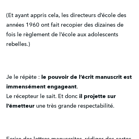
(Et ayant appris cela, les directeurs d’école des 
années 1960 ont fait recopier des dizaines de 
fois le règlement de l’école aux adolescents 
rebelles.)
Je le répète : 
le pouvoir de l’écrit manuscrit est 
immensément engageant
. 
Le récepteur le sait. Et donc 
il projette sur 
l’émetteur
 une très grande respectabilité. 