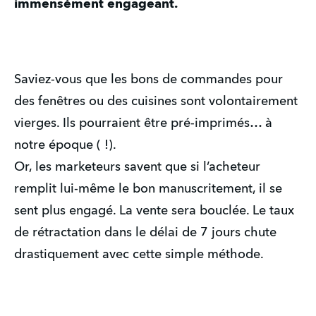
immensément engageant. 
Saviez-vous que les bons de commandes pour 
des fenêtres ou des cuisines sont volontairement 
vierges. Ils pourraient être pré-imprimés… à 
notre époque ( !).
Or, les marketeurs savent que si l’acheteur 
remplit lui-même le bon manuscritement, il se 
sent plus engagé. La vente sera bouclée. Le taux 
de rétractation dans le délai de 7 jours chute 
drastiquement avec cette simple méthode.