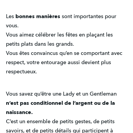
Les 
bonnes manières
 sont importantes pour 
vous.
Vous aimez célébrer les fêtes en plaçant les 
petits plats dans les grands.
Vous êtes convaincus qu’en se comportant avec 
respect, votre entourage aussi devient plus 
respectueux.
Vous savez qu’être une Lady et un Gentleman 
n’est pas conditionnel de l’argent ou de la 
naissance.
C’est un ensemble de petits gestes, de petits 
savoirs, et de petits détails qui participent à 