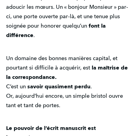
adoucir les mœurs. Un « bonjour Monsieur » par-
ci, une porte ouverte par-là, et une tenue plus 
soignée pour honorer quelqu’un 
font la 
différence
.
Un domaine des bonnes manières capital, et 
pourtant si difficile à acquérir, est 
la maîtrise de 
la correspondance.
C’est un 
savoir
quasiment perdu
.
Or, aujourd’hui encore, un simple bristol ouvre 
tant et tant de portes.
Le pouvoir de l’écrit manuscrit est 