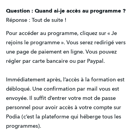
Question : Quand ai-je accès au programme ?
Réponse : Tout de suite !
Pour accéder au programme, cliquez sur « Je 
rejoins le programme ». Vous serez redirigé vers 
une page de paiement en ligne. Vous pouvez 
régler par carte bancaire ou par Paypal. 
Immédiatement après, l’accès à la formation est 
débloqué. Une confirmation par mail vous est 
envoyée. Il suffit d’entrer votre mot de passe 
personnel pour avoir accès à votre compte sur 
Podia (c’est la plateforme qui héberge tous les 
programmes).