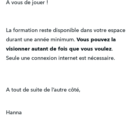
A vous de jouer !
La formation reste disponible dans votre espace 
durant une année minimum. 
Vous pouvez la 
visionner autant de fois que vous voulez
.
Seule une connexion internet est nécessaire.
A tout de suite de l’autre côté,
Hanna