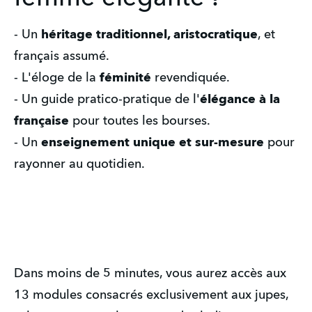
- Un 
héritage traditionnel, aristocratique
, et 
français assumé.
- L'éloge de la 
féminité 
revendiquée.
- Un guide pratico-pratique de l'
élégance à la 
française
 pour toutes les bourses.
- Un 
enseignement unique et sur-mesure 
pour 
rayonner au quotidien.
Dans moins de 5 minutes, vous aurez accès aux
13 modules consacrés exclusivement aux jupes,