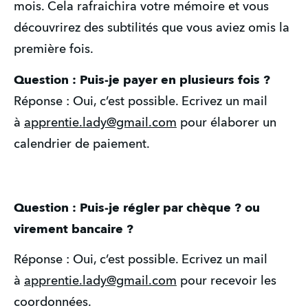
mois. Cela rafraichira votre mémoire et vous 
découvrirez des subtilités que vous aviez omis la 
première fois. 
Question : Puis-je payer en plusieurs fois ?
Réponse : Oui, c’est possible. Ecrivez un mail 
à 
apprentie.lady@gmail.com
 pour élaborer un 
calendrier de paiement. 
Question : Puis-je régler par chèque ? ou 
virement bancaire ?
Réponse : Oui, c’est possible. Ecrivez un mail 
à 
apprentie.lady@gmail.com
 pour recevoir les 
coordonnées. 