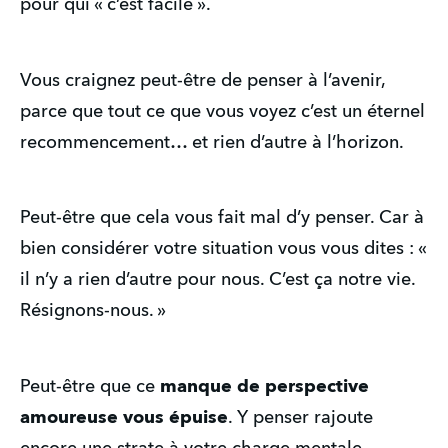
pour qui « c’est facile ».
Vous craignez peut-être de penser à l’avenir,
parce que tout ce que vous voyez c’est un éternel
recommencement… et rien d’autre à l’horizon.
Peut-être que cela vous fait mal d’y penser. Car à
bien considérer votre situation vous vous dites : «
il n’y a rien d’autre pour nous. C’est ça notre vie.
Résignons-nous. »
Peut-être que ce
manque de perspective
amoureuse vous épuise
. Y penser rajoute