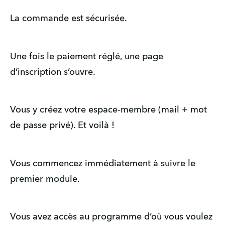
La commande est sécurisée. 
Une fois le paiement réglé, une page 
d’inscription s’ouvre. 
Vous y créez votre espace-membre (mail + mot 
de passe privé). Et voilà !
Vous commencez immédiatement à suivre le 
premier module.
Vous avez accès au programme d’où vous voulez 