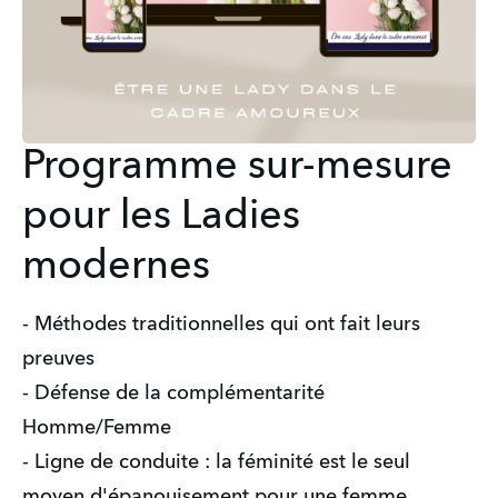
Programme sur-mesure
pour les Ladies
modernes
- Méthodes traditionnelles qui ont fait leurs
preuves
- Défense de la complémentarité
Homme/Femme
- Ligne de conduite : la féminité est le seul
moyen d'épanouisement pour une femme