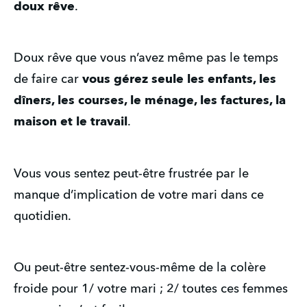
doux rêve
.
Doux rêve que vous n’avez même pas le temps
de faire car
vous gérez seule les enfants, les
dîners, les courses, le ménage, les factures, la
maison et le travail
.
Vous vous sentez peut-être frustrée par le
manque d’implication de votre mari dans ce
quotidien.
Ou peut-être sentez-vous-même de la colère
froide pour 1/ votre mari ; 2/ toutes ces femmes