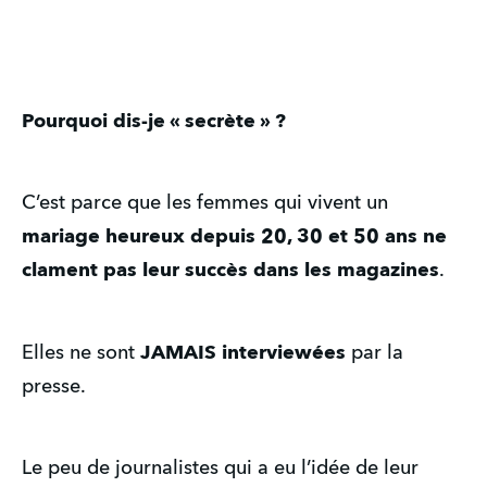
Pourquoi dis-je « secrète » ?
C’est parce que les femmes qui vivent un
mariage heureux depuis 20, 30 et 50 ans
ne
clament pas leur succès dans les magazines
.
Elles ne sont
JAMAIS interviewées
par la
presse.
Le peu de journalistes qui a eu l’idée de leur