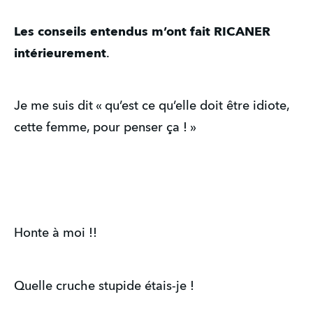
Les conseils entendus m’ont fait RICANER
intérieurement
.
Je me suis dit « qu’est ce qu’elle doit être idiote,
cette femme, pour penser ça ! »
Honte à moi !!
Quelle cruche stupide étais-je !