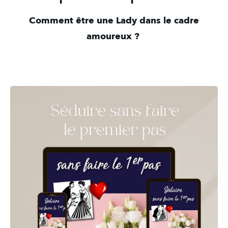
Comment être une Lady dans le cadre
amoureux ?