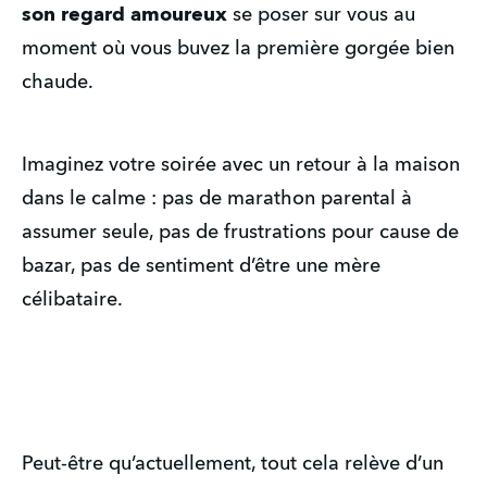
son regard amoureux
se poser sur vous au
moment où vous buvez la première gorgée bien
chaude.
Imaginez votre soirée avec un retour à la maison
dans le calme : pas de marathon parental à
assumer seule, pas de frustrations pour cause de
bazar, pas de sentiment d’être une mère
célibataire.
Peut-être qu’actuellement, tout cela relève d’un