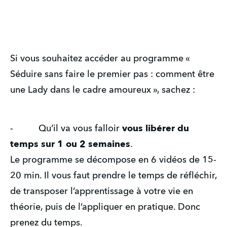
Si vous souhaitez accéder au programme « 
Séduire sans faire le premier pas : comment être 
une Lady dans le cadre amoureux », sachez :
-          Qu’il va vous falloir 
vous libérer du 
temps sur 1 ou 2 semaines
.
Le programme se décompose en 6 vidéos de 15-
20 min. Il vous faut prendre le temps de réfléchir, 
de transposer l’apprentissage à votre vie en 
théorie, puis de l’appliquer en pratique. Donc 
prenez du temps.