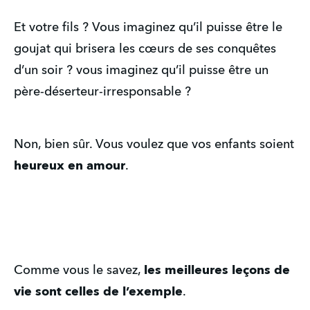
Et votre fils ? Vous imaginez qu’il puisse être le 
goujat qui brisera les cœurs de ses conquêtes 
d’un soir ? vous imaginez qu’il puisse être un 
père-déserteur-irresponsable ? 
Non, bien sûr. Vous voulez que vos enfants soient 
heureux en amour
.
Comme vous le savez, 
les meilleures leçons de 
vie sont celles de l’exemple
.