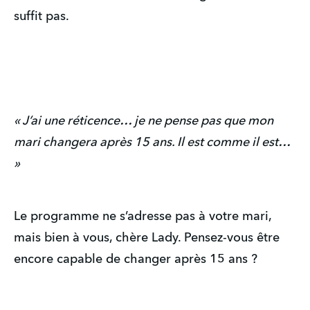
suffit pas.
« J’ai une réticence… je ne pense pas que mon 
mari changera après 15 ans. Il est comme il est… 
»
Le programme ne s’adresse pas à votre mari, 
mais bien à vous, chère Lady. Pensez-vous être 
encore capable de changer après 15 ans ?