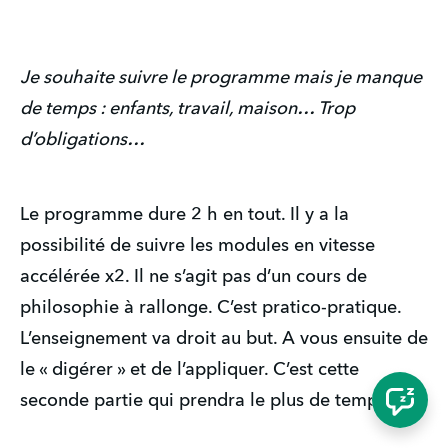
Je souhaite suivre le programme mais je manque 
de temps : enfants, travail, maison… Trop 
d’obligations…
Le programme dure 2 h en tout. Il y a la 
possibilité de suivre les modules en vitesse 
accélérée x2. Il ne s’agit pas d’un cours de 
philosophie à rallonge. C’est pratico-pratique. 
L’enseignement va droit au but. A vous ensuite de 
le « digérer » et de l’appliquer. C’est cette 
seconde partie qui prendra le plus de temps. 