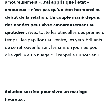
amoureusement ».
J’ai appris que l’état «
amoureux » n’est pas qu’un état hormonal au
début de la relation.
Un couple marié depuis
des années peut vivre amoureusement au
quotidien.
Avec toute les étincelles des premiers
temps : les papillons au ventre, les yeux brillants
de se retrouver le soir, les sms en journée pour
dire qu’il y a un nuage qui rappelle un souvenir…
Solution secrète pour vivre un mariage
heureux :