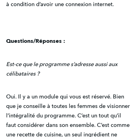
à condition d’avoir une connexion internet.
Questions/Réponses :
Est-ce que le programme s’adresse aussi aux 
célibataires ?
Oui. Il y a un module qui vous est réservé. Bien 
que je conseille à toutes les femmes de visionner 
l’intégralité du programme. C’est un tout qu’il 
faut considérer dans son ensemble. C’est comme 
une recette de cuisine, un seul ingrédient ne 