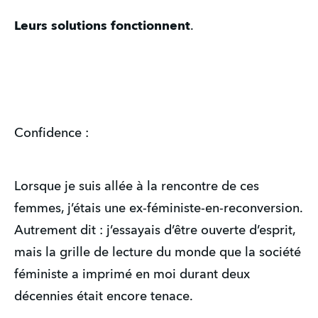
Leurs solutions fonctionnent
.
Confidence :
Lorsque je suis allée à la rencontre de ces
femmes, j’étais une ex-féministe-en-reconversion.
Autrement dit : j’essayais d’être ouverte d’esprit,
mais la grille de lecture du monde que la société
féministe a imprimé en moi durant deux
décennies était encore tenace.