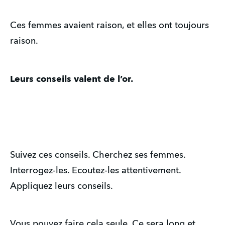
Ces femmes avaient raison, et elles ont toujours
raison.
Leurs conseils valent de l’or.
Suivez ces conseils. Cherchez ses femmes.
Interrogez-les. Ecoutez-les attentivement.
Appliquez leurs conseils.
Vous pouvez faire cela seule. Ce sera long et