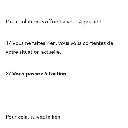
Deux solutions s’offrent à vous à présent :
1/ Vous ne faites rien, vous vous contentez de 
votre situation actuelle.
2/ 
Vous passez à l’action
. 
Pour cela, suivez le lien. 