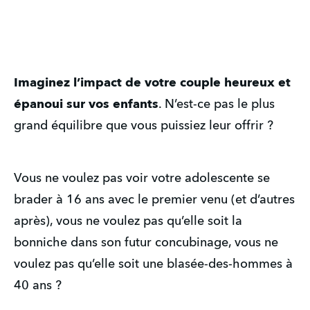
Imaginez l’impact de votre couple heureux et 
épanoui sur vos enfants
. N’est-ce pas le plus 
grand équilibre que vous puissiez leur offrir ?
Vous ne voulez pas voir votre adolescente se 
brader à 16 ans avec le premier venu (et d’autres 
après), vous ne voulez pas qu’elle soit la 
bonniche dans son futur concubinage, vous ne 
voulez pas qu’elle soit une blasée-des-hommes à 
40 ans ?