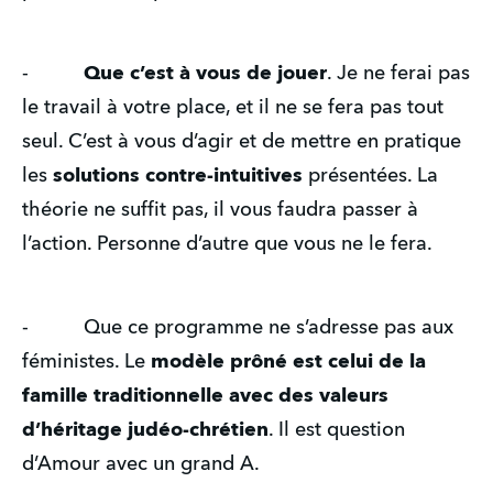
-          
Que c’est à vous de jouer
. Je ne ferai pas 
le travail à votre place, et il ne se fera pas tout 
seul. C’est à vous d’agir et de mettre en pratique 
les 
solutions contre-intuitives
 présentées. La 
théorie ne suffit pas, il vous faudra passer à 
l’action. Personne d’autre que vous ne le fera.
-          Que ce programme ne s’adresse pas aux 
féministes. Le 
modèle prôné est celui de la 
famille traditionnelle avec des valeurs 
d’héritage judéo-chrétien
. Il est question 
d’Amour avec un grand A.