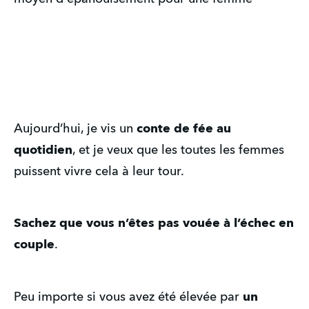
Aujourd’hui, je vis un 
conte de fée au 
quotidien
, et je veux que les toutes les femmes 
puissent vivre cela à leur tour.
Sachez que vous n’êtes pas vouée à l’échec en 
couple
. 
Peu importe si vous avez été élevée par 
un 