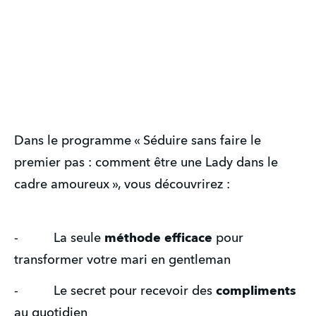
Dans le programme « Séduire sans faire le 
premier pas : comment être une Lady dans le 
cadre amoureux », vous découvrirez :
-          La seule 
méthode efficace
 pour 
transformer votre mari en gentleman
-          Le secret pour recevoir des 
compliments
au quotidien