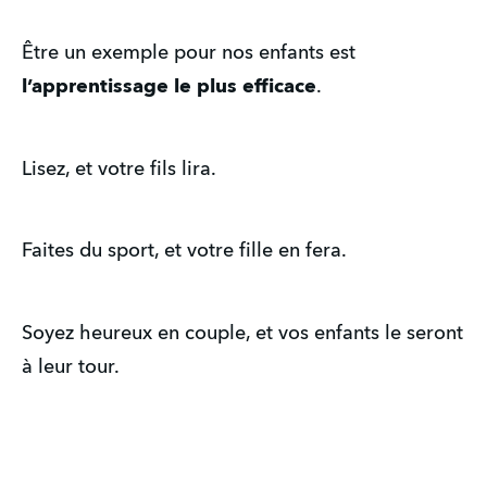
Être un exemple pour nos enfants est 
l’apprentissage le plus efficace
.
Lisez, et votre fils lira.
Faites du sport, et votre fille en fera.
Soyez heureux en couple, et vos enfants le seront 
à leur tour.