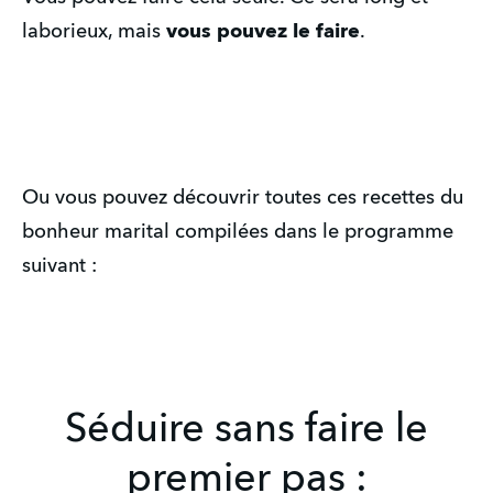
laborieux, mais
vous pouvez le faire
.
Ou vous pouvez découvrir toutes ces recettes du
bonheur marital compilées dans le programme
suivant :
Séduire sans faire le
premier pas :