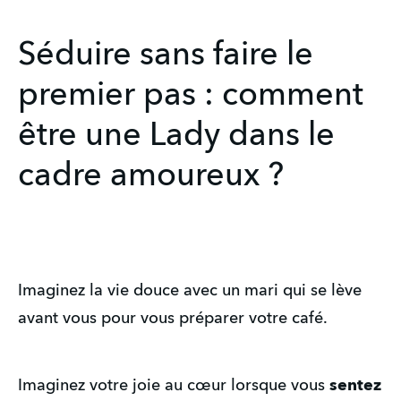
Séduire sans faire le
premier pas : comment
être une Lady dans le
cadre amoureux ?
Imaginez la vie douce avec un mari qui se lève
avant vous pour vous préparer votre café.
Imaginez votre joie au cœur lorsque vous
sentez