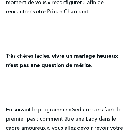
moment de vous « reconfigurer » afin de 
rencontrer votre Prince Charmant.
Très chères ladies, 
vivre un mariage heureux 
n’est pas une question de mérite
.
En suivant le programme « Séduire sans faire le 
premier pas : comment être une Lady dans le 
cadre amoureux », vous allez devoir revoir votre 