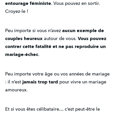
entourage féministe
. Vous pouvez en sortir. 
Croyez-le !
Peu importe si vous n’avez 
aucun exemple de 
couples heureux
 autour de vous. 
Vous pouvez 
contrer cette fatalité et ne pas reproduire un 
mariage-échec
.
Peu importe votre âge ou vos années de mariage 
: il n’est 
jamais trop tard
 pour vivre un mariage 
amoureux.
Et si vous êtes célibataire… c’est peut-être le 