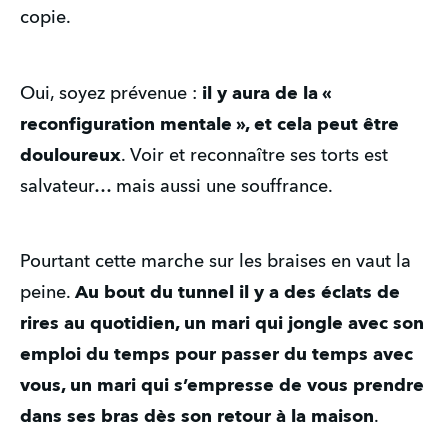
copie.
Oui, soyez prévenue : 
il y aura de la « 
reconfiguration mentale », et cela peut être 
douloureux
. Voir et reconnaître ses torts est 
salvateur… mais aussi une souffrance.
Pourtant cette marche sur les braises en vaut la 
peine. 
Au bout du tunnel il y a des éclats de 
rires au quotidien, un mari qui jongle avec son 
emploi du temps pour passer du temps avec 
vous, un mari qui s’empresse de vous prendre 
dans ses bras dès son retour à la maison
.