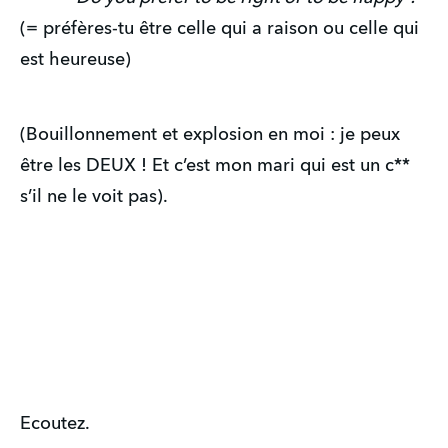
(= préfères-tu être celle qui a raison ou celle qui
est heureuse)
(Bouillonnement et explosion en moi : je peux
être les DEUX ! Et c’est mon mari qui est un c**
s’il ne le voit pas).
Ecoutez.